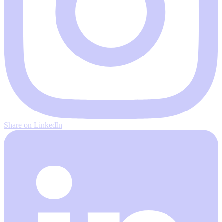
Share on LinkedIn