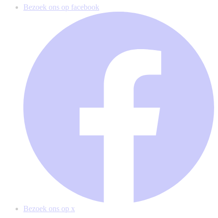
Bezoek ons op facebook
Bezoek ons op x