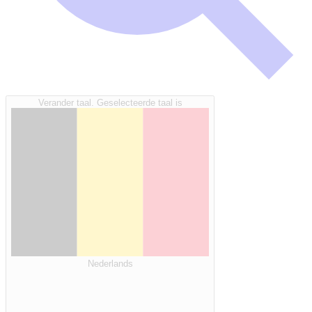
Verander taal. Geselecteerde taal is
Nederlands