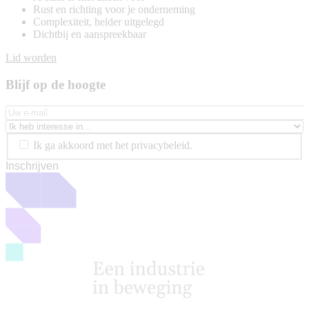
Rust en richting voor je onderneming
Complexiteit, helder uitgelegd
Dichtbij en aanspreekbaar
Lid worden
Blijf op de hoogte
Ik ga akkoord met het privacybeleid.
Inschrijven