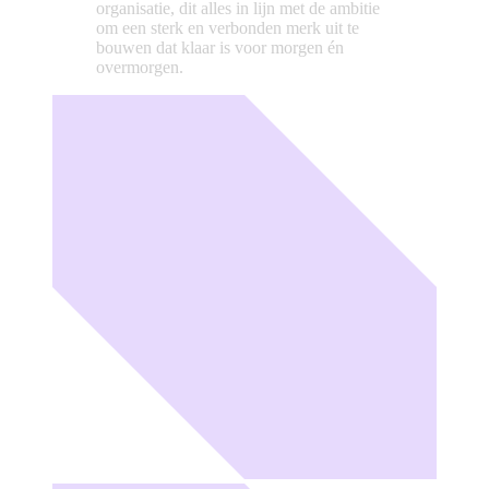
organisatie, dit alles in lijn met de ambitie
om een sterk en verbonden merk uit te
bouwen dat klaar is voor morgen én
overmorgen.