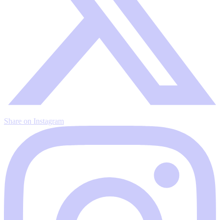
Share on Instagram