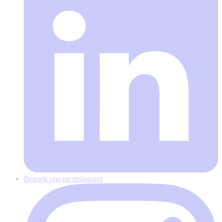
Bezoek ons op instagram