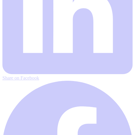
Share on Facebook