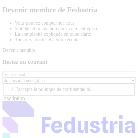
Devenir membre de Fedustria
Vous pouvez compter sur nous
Stabilité et orientation pour votre entreprise
La complexité expliquée en toute clarté
Toujours proche et à votre écoute
Devenir membre
Restez au courant
J’accepte la politique de confidentialité.
Inscription