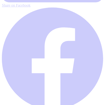
Share on Facebook