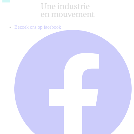
Bezoek ons op facebook