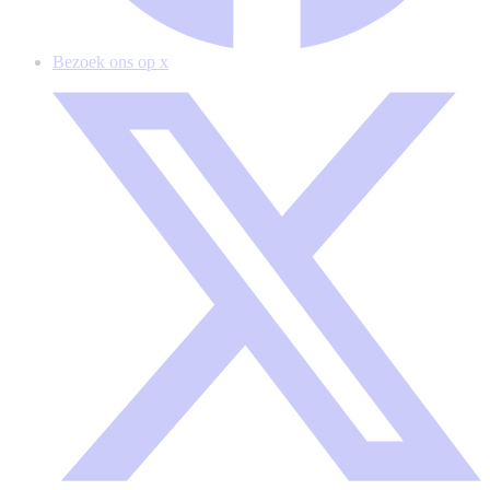
Bezoek ons op x