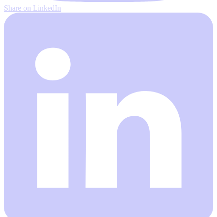
Share on LinkedIn