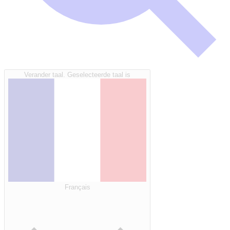
Verander taal. Geselecteerde taal is
Français