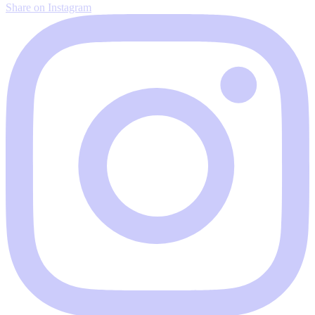
Share on Instagram