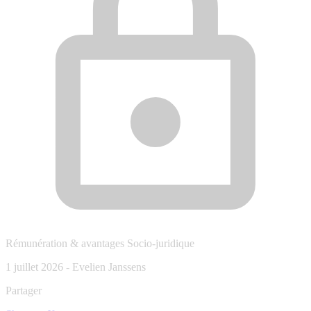
Rémunération & avantages
Socio-juridique
1 juillet 2026
-
Evelien Janssens
Partager