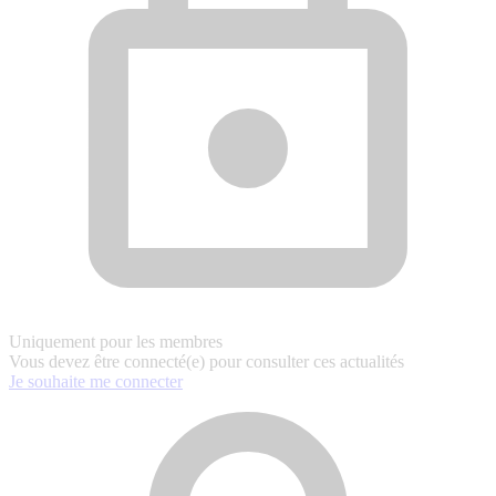
Uniquement pour les membres
Vous devez être connecté(e) pour consulter ces actualités
Je souhaite me connecter