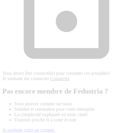
Vous devez être connecté(e) pour consulter ces actualités!
Je souhaite me connecter
Connecter
Pas encore membre de Fedustria ?
Vous pouvez compter sur nous
Stabilité et orientation pour votre entreprise
La complexité expliquée en toute clarté
Toujours proche et à votre écoute
Je souhaite créer un compte.