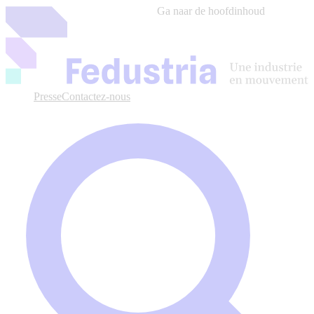
Ga naar de hoofdinhoud
Presse
Contactez-nous