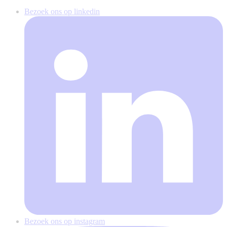
Bezoek ons op linkedin
Bezoek ons op instagram