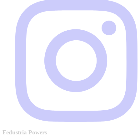
Fedustria Powers