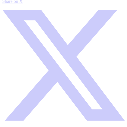
Share on X