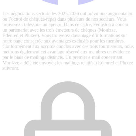
Les négociations sectorielles 2025-2026 ont prévu une augmentation
ou l’octroi de chèques-repas dans plusieurs de nos secteurs. Vous
trouverez ci-dessous un aperçu. Dans ce cadre, Fedustria a conclu
un partenariat avec les trois émetteurs de chèques (Monizze,
Edenred et Pluxee). Vous trouverez davantage d’informations sur
notre page consacrée aux avantages exclusifs pour les membres.
Conformément aux accords conclus avec ces trois fournisseurs, nous
mettrons également cet avantage réservé aux membres en évidence
par le biais de mailings distincts. Un premier e-mail concernant
Monizze a déjà été envoyé ; les mailings relatifs à Edenred et Pluxee
suivront.